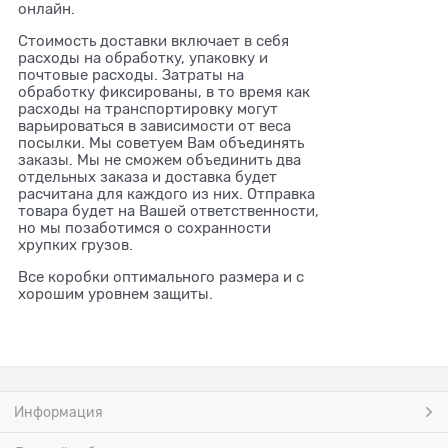
онлайн.
Стоимость доставки включает в себя
расходы на обработку, упаковку и
почтовые расходы. Затраты на
обработку фиксированы, в то время как
расходы на транспортировку могут
варьироваться в зависимости от веса
посылки. Мы советуем Вам объединять
заказы. Мы не сможем объединить два
отдельных заказа и доставка будет
расчитана для каждого из них. Отправка
товара будет на Вашей ответственности,
но мы позаботимся о сохранности
хрупких грузов.
Все коробки оптимального размера и с
хорошим уровнем защиты.
Информация