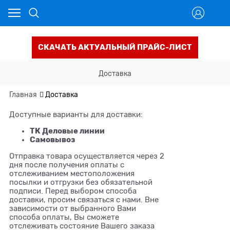
СКАЧАТЬ АКТУАЛЬНЫЙ ПРАЙС-ЛИСТ
Доставка
Главная
Доставка
Доступные варианты для доставки:
ТК Деловые линии
Самовывоз
Отправка товара осуществляется через 2
дня после получения оплаты с
отслеживанием местоположения
посылки и отгрузки без обязательной
подписи. Перед выбором способа
доставки, просим связаться с нами. Вне
зависимости от выбранного Вами
способа оплаты, Вы сможете
отслеживать состояние Вашего заказа