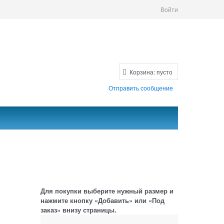
Войти
Корзина:
пусто
Отправить сообщение
Для покупки выберите нужный размер и
нажмите кнопку «Добавить» или «Под
заказ» внизу страницы.