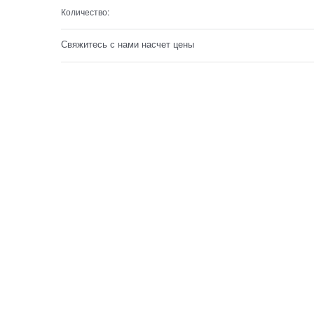
Количество:
Свяжитесь с нами насчет цены