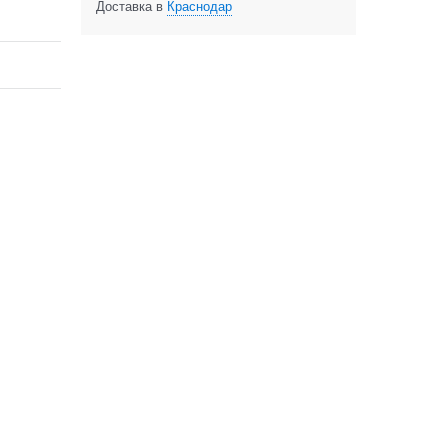
Доставка в
Краснодар