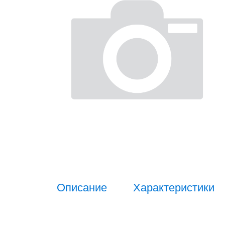
Описание
Характеристики