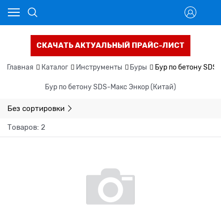
СКАЧАТЬ АКТУАЛЬНЫЙ ПРАЙС-ЛИСТ
Главная
Каталог
Инструменты
Буры
Бур по бетону SDS-
Бур по бетону SDS-Макс Энкор (Китай)
Без сортировки
Товаров: 2