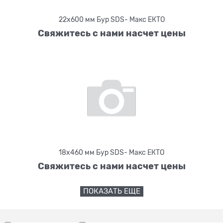
22х600 мм Бур SDS- Макс ЕКТО
Свяжитесь с нами насчет цены
18х460 мм Бур SDS- Макс ЕКТО
Свяжитесь с нами насчет цены
ПОКАЗАТЬ ЕЩЕ