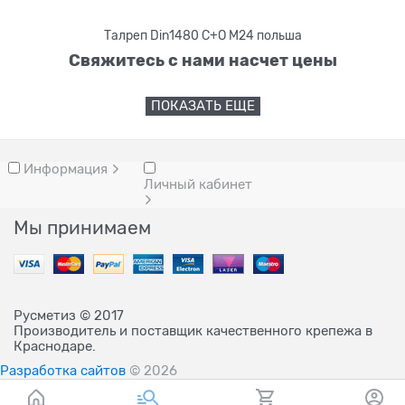
Талреп Din1480 С+О М24 польша
Свяжитесь с нами насчет цены
ПОКАЗАТЬ ЕЩЕ
Информация
Личный кабинет
Мы принимаем
Русметиз © 2017
Производитель и поставщик качественного крепежа в
Краснодаре.
Разработка сайтов
© 2026