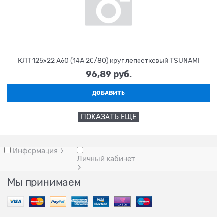
КЛТ 125х22 А60 (14А 20/80) круг лепестковый TSUNAMI
96,89
 руб.
ДОБАВИТЬ
ПОКАЗАТЬ ЕЩЕ
Информация
Личный кабинет
Мы принимаем