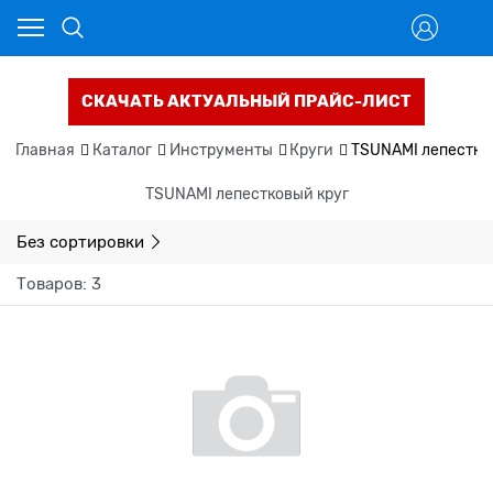
СКАЧАТЬ АКТУАЛЬНЫЙ ПРАЙС-ЛИСТ
Главная
Каталог
Инструменты
Круги
TSUNAMI лепестко
TSUNAMI лепестковый круг
Без сортировки
Товаров: 3