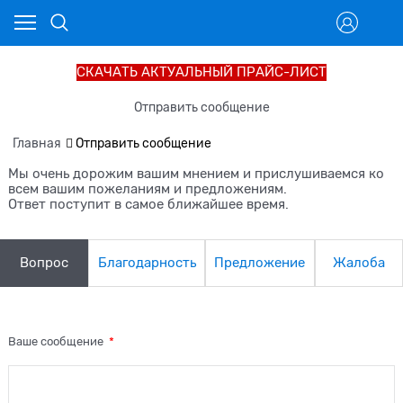
СКАЧАТЬ АКТУАЛЬНЫЙ ПРАЙС-ЛИСТ
Отправить сообщение
Главная
Отправить сообщение
Мы очень дорожим вашим мнением и прислушиваемся ко
всем вашим пожеланиям и предложениям.
Ответ поступит в самое ближайшее время.
Вопрос
Благодарность
Предложение
Жалоба
Ваше сообщение