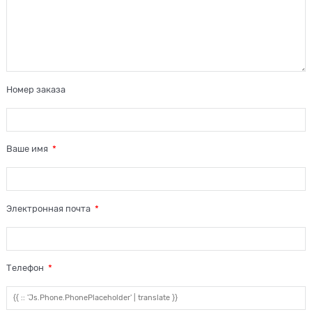
Номер заказа
Ваше имя
Электронная почта
Телефон