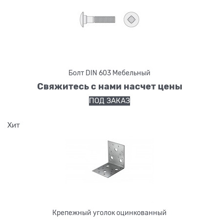
Болт DIN 603 Мебельный
Свяжитесь с нами насчет цены
ПОД ЗАКАЗ
Хит
Крепежный уголок оцинкованный