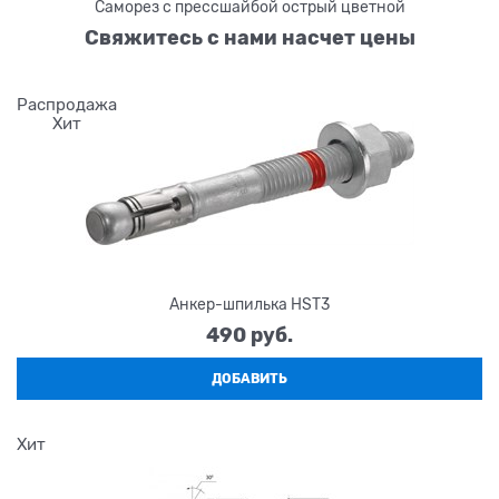
Саморез с прессшайбой острый цветной
Свяжитесь с нами насчет цены
Распродажа
Хит
Анкер-шпилька HST3
490
 руб.
ДОБАВИТЬ
Хит