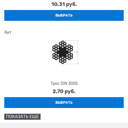
10,31
 руб.
ВЫБРАТЬ
Хит
Трос DIN 3055
2,70
 руб.
ВЫБРАТЬ
ПОКАЗАТЬ ЕЩЕ