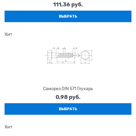
111,36
 руб.
ВЫБРАТЬ
Хит
Саморез DIN 571 Глухарь
0,98
 руб.
ВЫБРАТЬ
Хит