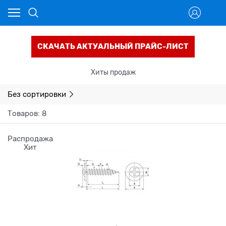
СКАЧАТЬ АКТУАЛЬНЫЙ ПРАЙС-ЛИСТ
Хиты продаж
Без сортировки
Товаров: 8
Распродажа
Хит