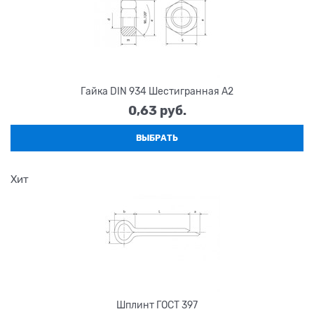
Гайка DIN 934 Шестигранная А2
0,63
 руб.
ВЫБРАТЬ
Хит
Шплинт ГОСТ 397