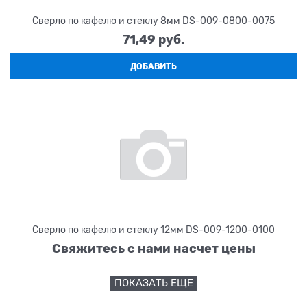
Сверло по кафелю и стеклу 8мм DS-009-0800-0075
71,49
 руб.
ДОБАВИТЬ
Сверло по кафелю и стеклу 12мм DS-009-1200-0100
Свяжитесь с нами насчет цены
ПОКАЗАТЬ ЕЩЕ