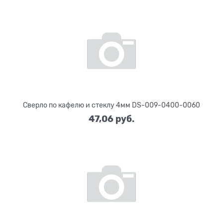
Сверло по кафелю и стеклу 4мм DS-009-0400-0060
47,06
 руб.