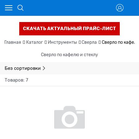
СКАЧАТЬ АКТУАЛЬНЫЙ ПРАЙС-ЛИСТ
Главная
Каталог
Инструменты
Сверла
Сверло по кафелю
Сверло по кафелю и стеклу
Без сортировки
Товаров: 7