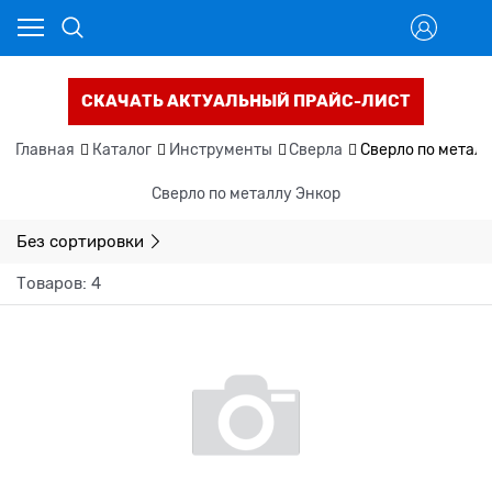
СКАЧАТЬ АКТУАЛЬНЫЙ ПРАЙС-ЛИСТ
Главная
Каталог
Инструменты
Сверла
Сверло по металл
Сверло по металлу Энкор
Без сортировки
Товаров: 4