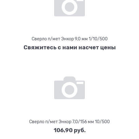
Сверло п/мет Энкор 9,0 мм 1/10/500
Свяжитесь с нами насчет цены
Сверло п/мет Энкор 7,0/156 мм 10/500
106,90
 руб.