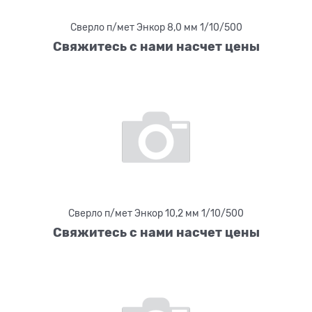
Сверло п/мет Энкор 8,0 мм 1/10/500
Свяжитесь с нами насчет цены
Сверло п/мет Энкор 10,2 мм 1/10/500
Свяжитесь с нами насчет цены