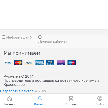
Информация
Личный кабинет
Мы принимаем
Русметиз © 2017
Производитель и поставщик качественного крепежа в
Краснодаре.
Разработка сайтов
© 2026
Главная
Каталог
Корзина
Войти