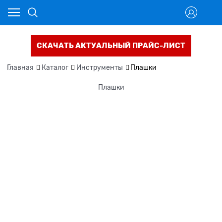
СКАЧАТЬ АКТУАЛЬНЫЙ ПРАЙС-ЛИСТ
Главная
Каталог
Инструменты
Плашки
Плашки